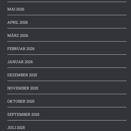
MAI 2026
APRIL 2026
MÄRZ 2026
FEBRUAR 2026
JANUAR 2026
DEZEMBER 2025
NOVEMBER 2025
OKTOBER 2025
SEPTEMBER 2025
JULI 2025