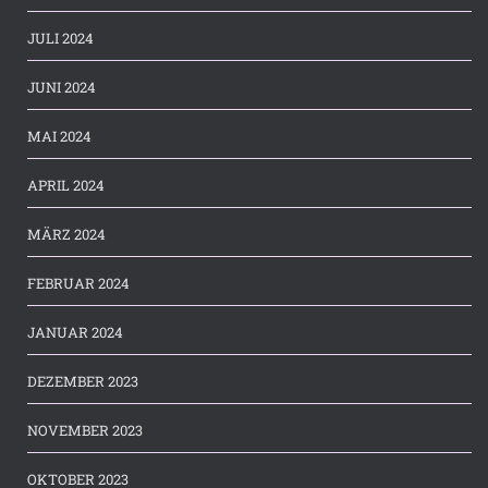
JULI 2024
JUNI 2024
MAI 2024
APRIL 2024
MÄRZ 2024
FEBRUAR 2024
JANUAR 2024
DEZEMBER 2023
NOVEMBER 2023
OKTOBER 2023