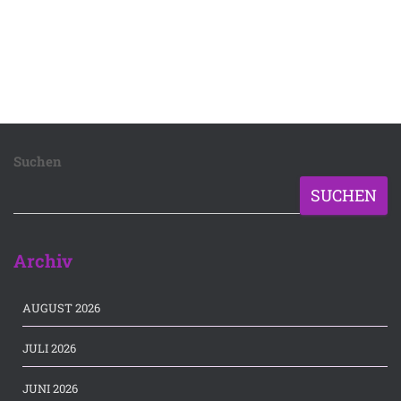
Suchen
SUCHEN
Archiv
AUGUST 2026
JULI 2026
JUNI 2026