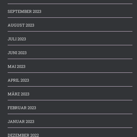
SEPTEMBER 2023
AUGUST 2023
JULI 2023
JUNI 2023
MAI 2023
APRIL 2023
MÄRZ 2023
FEBRUAR 2023
JANUAR 2023
DEZEMBER 2022