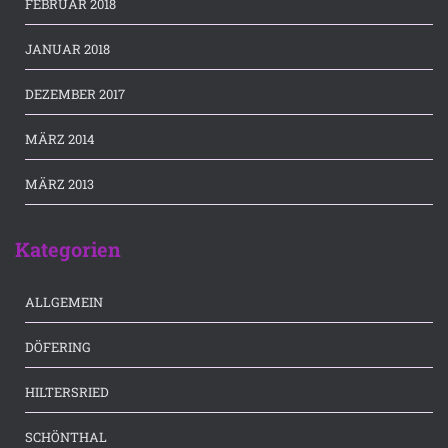
FEBRUAR 2018
JANUAR 2018
DEZEMBER 2017
MÄRZ 2014
MÄRZ 2013
Kategorien
(36)
ALLGEMEIN
(184)
DÖFERING
(53)
HILTERSRIED
(175)
SCHÖNTHAL