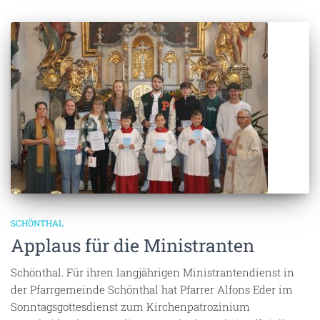
SCHÖNTHAL
Applaus für die Ministranten
Schönthal. Für ihren langjährigen Ministrantendienst in
der Pfarrgemeinde Schönthal hat Pfarrer Alfons Eder im
Sonntagsgottesdienst zum Kirchenpatrozinium