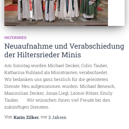
HILTERSRIED
Neuaufnahme und Verabschiedung
der Hiltersrieder Minis
Am Sonntag wurden Michael Decker, Colin Tauber,
Katharina Ruhland als Ministranten verabschiedet.
Wir bedanken uns ganz herzlich für die geleisteten
Dienste. Neu aufgenommen wurden: Michael Benesch,
Maximilian Decker, Jonas Liegl, Leonie Rötzer, Emily
Tauber. Wir wünschen ihnen viel Freude bei den
zukünftigen Diensten.
Von
, vor
Karin Zilker
3 Jahren