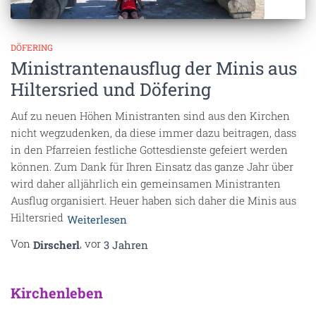
DÖFERING
Ministrantenausflug der Minis aus
Hiltersried und Döfering
Auf zu neuen Höhen Ministranten sind aus den Kirchen
nicht wegzudenken, da diese immer dazu beitragen, dass
in den Pfarreien festliche Gottesdienste gefeiert werden
können. Zum Dank für Ihren Einsatz das ganze Jahr über
wird daher alljährlich ein gemeinsamen Ministranten
Ausflug organisiert. Heuer haben sich daher die Minis aus
Hiltersried
Weiterlesen
Von
, vor
Dirscherl
3 Jahren
Kirchenleben