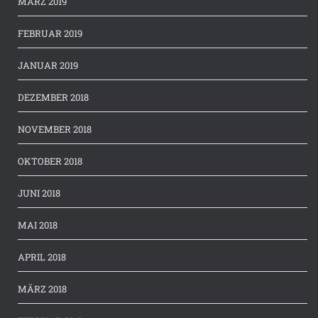
MÄRZ 2019
FEBRUAR 2019
JANUAR 2019
DEZEMBER 2018
NOVEMBER 2018
OKTOBER 2018
JUNI 2018
MAI 2018
APRIL 2018
MÄRZ 2018