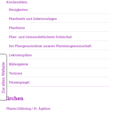
Kirchenleben
Neuigkeiten
Pfarrbriefe und Gebetsvorlagen
Pfarrbüros
Pfarr- und Gemeindebücherei Schönthal
Der Pfarrgemeinderat unserer Pfarreiengemeinschaft
Lektorenpläne
Bildergalerie
Zur alten Website
Termine
Pressespiegel
Kirchen
Pfarrei Döfering / St. Ägidius