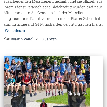
ausscheidenden Messdienern gedankt und sie offiziell aus
ihrem Dienst verabschiedet. Gleichzeitig wurden drei neue
Ministranten in die Gemeinschaft der Messdiener
aufgenommen. Damit verrichten in der Pfarrei Schönthal
künftig insgesamt 34 Ministranten den liturgischen Dienst.
Weiterlesen
Von
, vor
Martin Zangl
3 Jahren