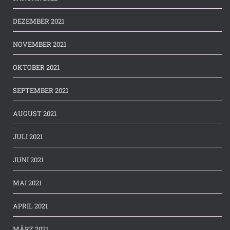
DEZEMBER 2021
NOVEMBER 2021
OKTOBER 2021
SEPTEMBER 2021
AUGUST 2021
JULI 2021
JUNI 2021
MAI 2021
APRIL 2021
MÄRZ 2021