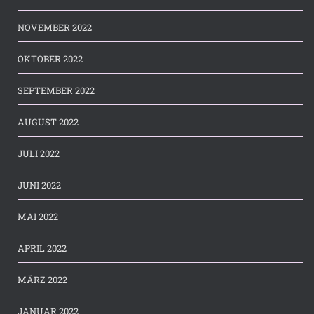
NOVEMBER 2022
OKTOBER 2022
SEPTEMBER 2022
AUGUST 2022
JULI 2022
JUNI 2022
MAI 2022
APRIL 2022
MÄRZ 2022
JANUAR 2022