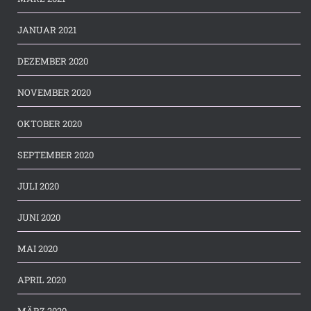
JANUAR 2021
DEZEMBER 2020
NOVEMBER 2020
OKTOBER 2020
SEPTEMBER 2020
JULI 2020
JUNI 2020
MAI 2020
APRIL 2020
MÄRZ 2020