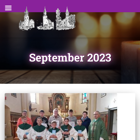
September 2023