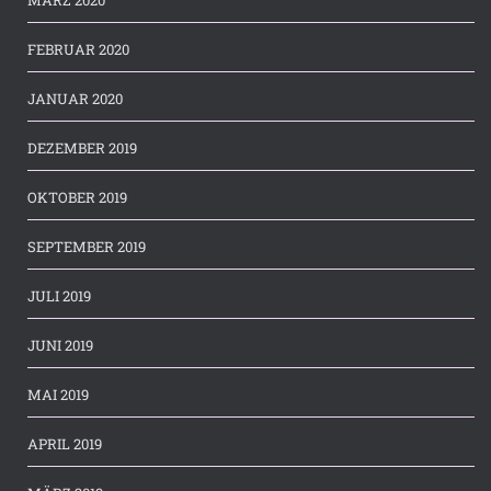
FEBRUAR 2020
JANUAR 2020
DEZEMBER 2019
OKTOBER 2019
SEPTEMBER 2019
JULI 2019
JUNI 2019
MAI 2019
APRIL 2019