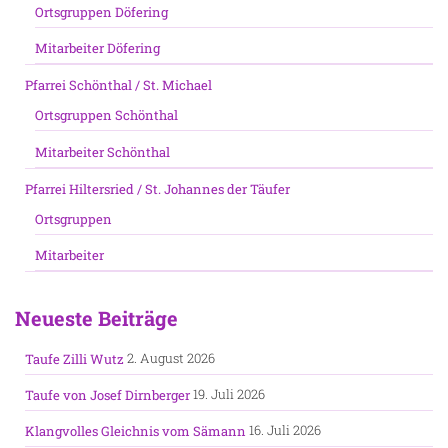
Ortsgruppen Döfering
Mitarbeiter Döfering
Pfarrei Schönthal / St. Michael
Ortsgruppen Schönthal
Mitarbeiter Schönthal
Pfarrei Hiltersried / St. Johannes der Täufer
Ortsgruppen
Mitarbeiter
Neueste Beiträge
2. August 2026
Taufe Zilli Wutz
19. Juli 2026
Taufe von Josef Dirnberger
16. Juli 2026
Klangvolles Gleichnis vom Sämann