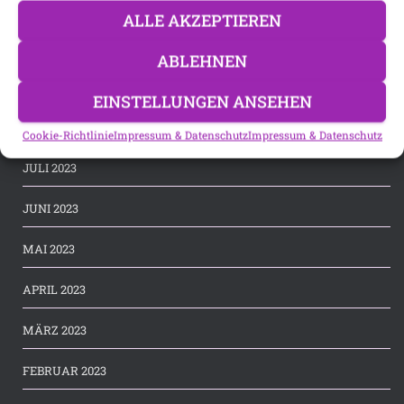
NOVEMBER 2023
ALLE AKZEPTIEREN
OKTOBER 2023
ABLEHNEN
SEPTEMBER 2023
EINSTELLUNGEN ANSEHEN
AUGUST 2023
Cookie-Richtlinie
Impressum & Datenschutz
Impressum & Datenschutz
JULI 2023
JUNI 2023
MAI 2023
APRIL 2023
MÄRZ 2023
FEBRUAR 2023