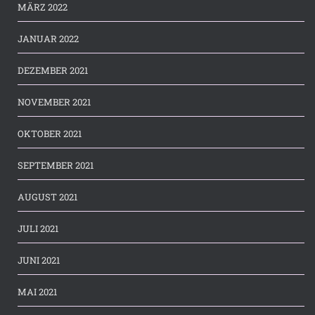
MÄRZ 2022
JANUAR 2022
DEZEMBER 2021
NOVEMBER 2021
OKTOBER 2021
SEPTEMBER 2021
AUGUST 2021
JULI 2021
JUNI 2021
MAI 2021