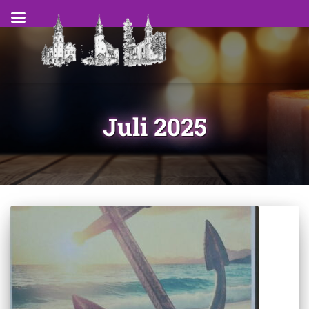
Juli 2025