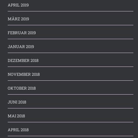
APRIL 2019
MÄRZ 2019
FEBRUAR 2019
JANUAR 2019
DEZEMBER 2018
NOVEMBER 2018
OKTOBER 2018
JUNI 2018
MAI 2018
APRIL 2018