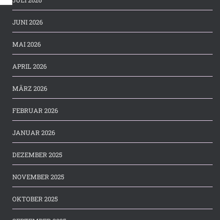
JUNI 2026
MAI 2026
APRIL 2026
MÄRZ 2026
FEBRUAR 2026
JANUAR 2026
DEZEMBER 2025
NOVEMBER 2025
OKTOBER 2025