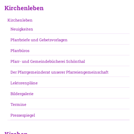
Kirchenleben
Kirchenleben
Neuigkeiten
Pfarrbriefe und Gebetsvorlagen
Pfarrbüros
Pfarr- und Gemeindebücherei Schönthal
Der Pfarrgemeinderat unserer Pfarreiengemeinschaft
Lektorenpläne
Bildergalerie
Termine
Pressespiegel