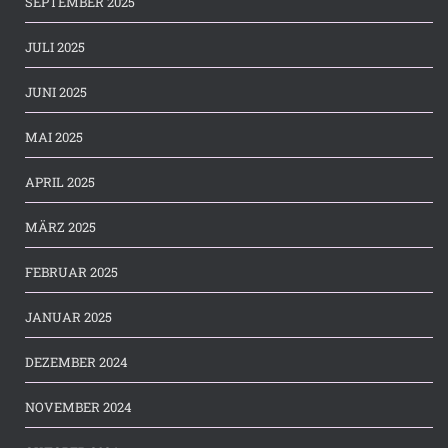
SEPTEMBER 2025
JULI 2025
JUNI 2025
MAI 2025
APRIL 2025
MÄRZ 2025
FEBRUAR 2025
JANUAR 2025
DEZEMBER 2024
NOVEMBER 2024