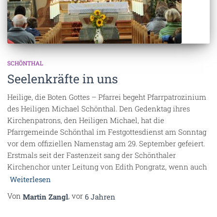
SCHÖNTHAL
Seelenkräfte in uns
Heilige, die Boten Gottes – Pfarrei begeht Pfarrpatrozinium
des Heiligen Michael Schönthal. Den Gedenktag ihres
Kirchenpatrons, den Heiligen Michael, hat die
Pfarrgemeinde Schönthal im Festgottesdienst am Sonntag
vor dem offiziellen Namenstag am 29. September gefeiert.
Erstmals seit der Fastenzeit sang der Schönthaler
Kirchenchor unter Leitung von Edith Pongratz, wenn auch
Weiterlesen
Von
, vor
Martin Zangl
6 Jahren