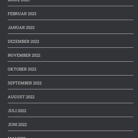
FEBRUAR 2023
JANUAR 2023
DEZEMBER 2022
NOVEMBER 2022
OKTOBER 2022
SEPTEMBER 2022
AUGUST 2022
JULI 2022
JUNI 2022