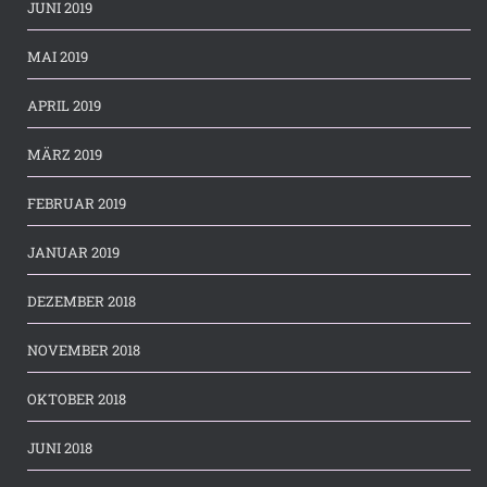
JUNI 2019
MAI 2019
APRIL 2019
MÄRZ 2019
FEBRUAR 2019
JANUAR 2019
DEZEMBER 2018
NOVEMBER 2018
OKTOBER 2018
JUNI 2018