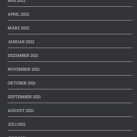
MAI 2022
APRIL 2022
MÄRZ 2022
JANUAR 2022
DEZEMBER 2021
NOVEMBER 2021
OKTOBER 2021
SEPTEMBER 2021
AUGUST 2021
JULI 2021