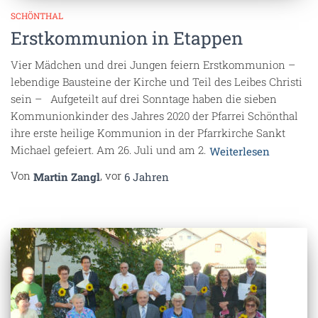
SCHÖNTHAL
Erstkommunion in Etappen
Vier Mädchen und drei Jungen feiern Erstkommunion –
lebendige Bausteine der Kirche und Teil des Leibes Christi
sein – Aufgeteilt auf drei Sonntage haben die sieben
Kommunionkinder des Jahres 2020 der Pfarrei Schönthal
ihre erste heilige Kommunion in der Pfarrkirche Sankt
Michael gefeiert. Am 26. Juli und am 2.
Weiterlesen
Von
, vor
Martin Zangl
6 Jahren