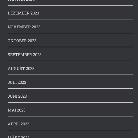
DEZEMBER 2023
NOVEMBER 2023
OKTOBER 2023
SEPTEMBER 2023
AUGUST 2023
JULI 2023
JUNI 2023
MAI 2023
APRIL 2023
MÄRZ 2023