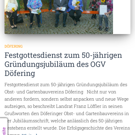
DÖFERING
Festgottesdienst zum 50-jährigen
Gründungsjubiläum des OGV
Döfering
Festgottesdienst zum 50-jährigen Gründungsjubiläum des
Obst- und Gartenbauvereins Döfering Nicht nur von
anderen fordern, sondern selbst anpacken und neue Wege
aufzeigen, so beschreibt Landrat Franz Löffler in seinen
Grußworten den Döferinger Obst- und Gartenbauvereins in
der Jubiläumsschrift, welche anlässlich des 50-jährigen
Bestehens erstellt wurde. Die Erfolgsgeschichte des Vereins