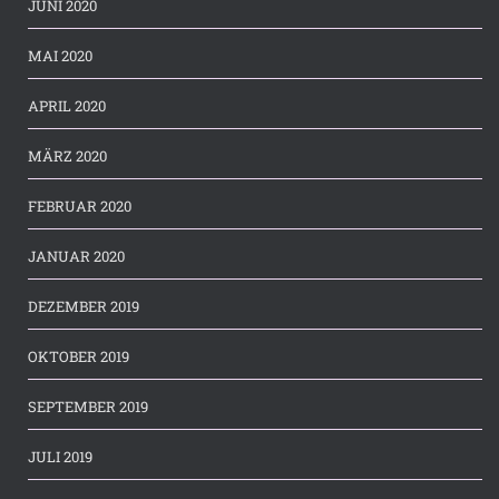
JUNI 2020
MAI 2020
APRIL 2020
MÄRZ 2020
FEBRUAR 2020
JANUAR 2020
DEZEMBER 2019
OKTOBER 2019
SEPTEMBER 2019
JULI 2019