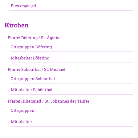
Pressespiegel
Kirchen
Pfarrei Döfering / St. Ägidius
Ortsgruppen Döfering
Mitarbeiter Döfering
Pfarrei Schönthal / St. Michael
Ortsgruppen Schönthal
Mitarbeiter Schönthal
Pfarrei Hiltersried / St. Johannes der Täufer
Ortsgruppen
Mitarbeiter