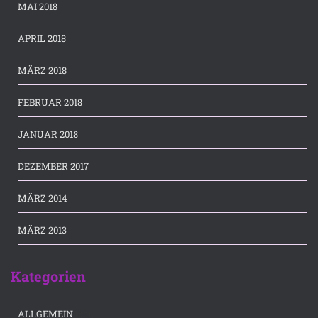
MAI 2018
APRIL 2018
MÄRZ 2018
FEBRUAR 2018
JANUAR 2018
DEZEMBER 2017
MÄRZ 2014
MÄRZ 2013
Kategorien
(36)
ALLGEMEIN