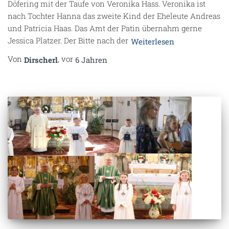
Döfering mit der Taufe von Veronika Hass. Veronika ist
nach Tochter Hanna das zweite Kind der Eheleute Andreas
und Patricia Haas. Das Amt der Patin übernahm gerne
Jessica Platzer. Der Bitte nach der
Weiterlesen
Von
, vor
Dirscherl
6 Jahren