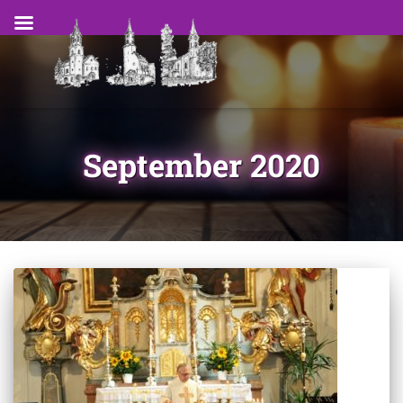
September 2020