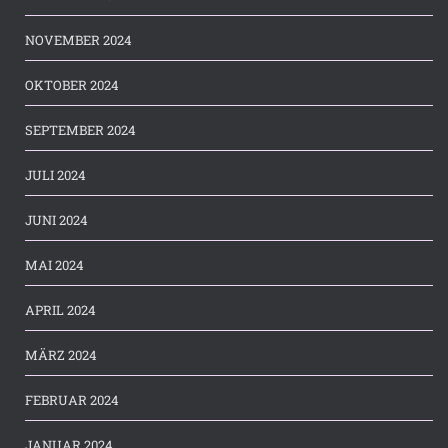
NOVEMBER 2024
OKTOBER 2024
SEPTEMBER 2024
JULI 2024
JUNI 2024
MAI 2024
APRIL 2024
MÄRZ 2024
FEBRUAR 2024
JANUAR 2024