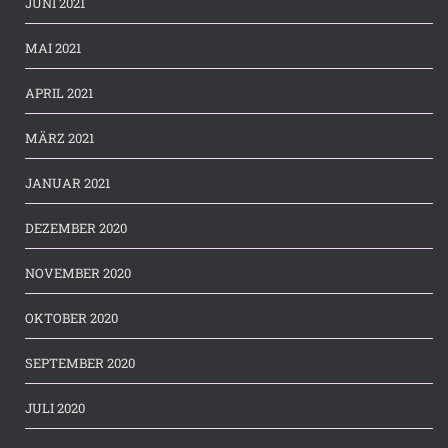
JUNI 2021
MAI 2021
APRIL 2021
MÄRZ 2021
JANUAR 2021
DEZEMBER 2020
NOVEMBER 2020
OKTOBER 2020
SEPTEMBER 2020
JULI 2020