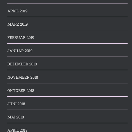
APRIL 2019
MÄRZ 2019
FEBRUAR 2019
JANUAR 2019
DEZEMBER 2018
NOVEMBER 2018
OKTOBER 2018
JUNI 2018
MAI 2018
APRIL 2018