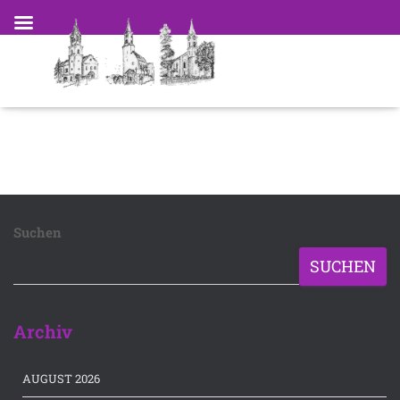
Suchen
SUCHEN
Archiv
AUGUST 2026