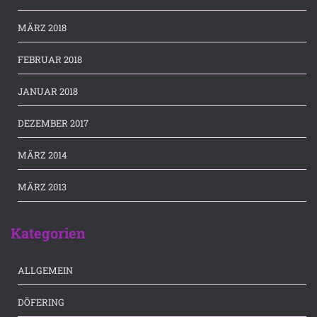
MÄRZ 2018
FEBRUAR 2018
JANUAR 2018
DEZEMBER 2017
MÄRZ 2014
MÄRZ 2013
Kategorien
(36)
ALLGEMEIN
(184)
DÖFERING