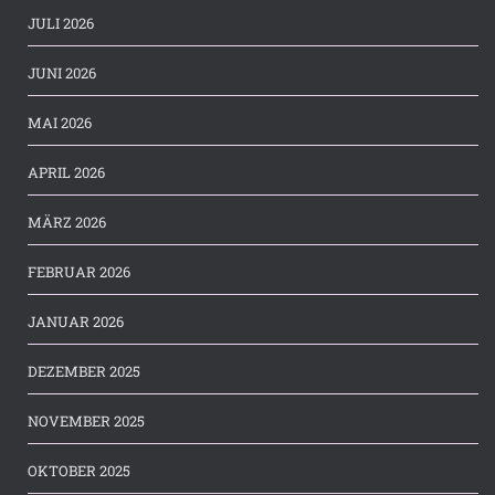
JULI 2026
JUNI 2026
MAI 2026
APRIL 2026
MÄRZ 2026
FEBRUAR 2026
JANUAR 2026
DEZEMBER 2025
NOVEMBER 2025
OKTOBER 2025