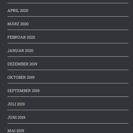
APRIL 2020
MÄRZ 2020
FEBRUAR 2020
JANUAR 2020
DEZEMBER 2019
OKTOBER 2019
SEPTEMBER 2019
JULI 2019
JUNI 2019
MAI 2019