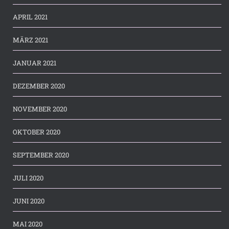
APRIL 2021
MÄRZ 2021
JANUAR 2021
DEZEMBER 2020
NOVEMBER 2020
OKTOBER 2020
SEPTEMBER 2020
JULI 2020
JUNI 2020
MAI 2020