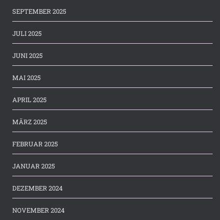
SEPTEMBER 2025
JULI 2025
JUNI 2025
MAI 2025
APRIL 2025
MÄRZ 2025
FEBRUAR 2025
JANUAR 2025
DEZEMBER 2024
NOVEMBER 2024