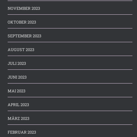
NOVEMBER 2023
OKTOBER 2023
SEPTEMBER 2023
AUGUST 2023
JULI 2023
JUNI 2023
MAI 2023
APRIL 2023
MÄRZ 2023
FEBRUAR 2023