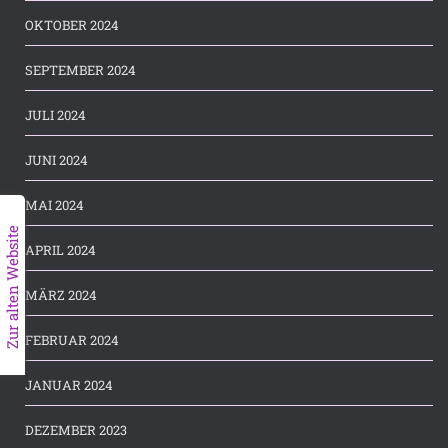
OKTOBER 2024
SEPTEMBER 2024
JULI 2024
JUNI 2024
MAI 2024
Zur alten Website
APRIL 2024
MÄRZ 2024
FEBRUAR 2024
JANUAR 2024
DEZEMBER 2023