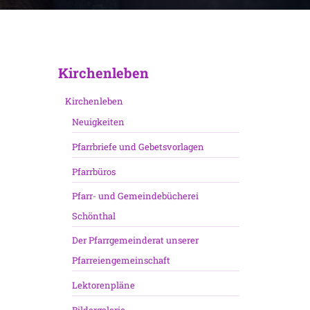
Kirchenleben
Kirchenleben
Neuigkeiten
Pfarrbriefe und Gebetsvorlagen
Pfarrbüros
Pfarr- und Gemeindebücherei
Schönthal
Der Pfarrgemeinderat unserer
Pfarreiengemeinschaft
Lektorenpläne