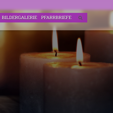
BILDERGALERIE
PFARRBRIEFE