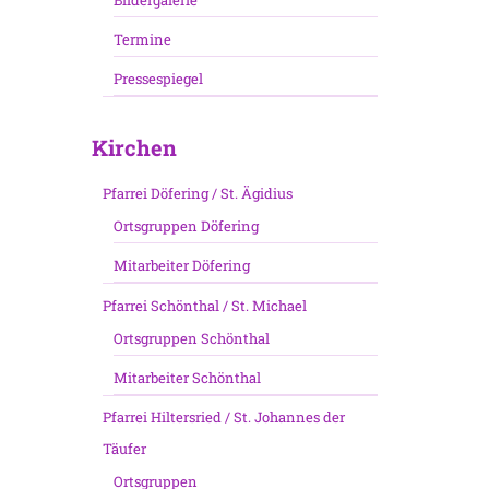
Bildergalerie
Termine
Pressespiegel
Kirchen
Pfarrei Döfering / St. Ägidius
Ortsgruppen Döfering
Mitarbeiter Döfering
Pfarrei Schönthal / St. Michael
Ortsgruppen Schönthal
Mitarbeiter Schönthal
Pfarrei Hiltersried / St. Johannes der
Täufer
Ortsgruppen