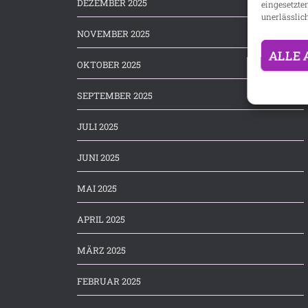
DEZEMBER 2025
eingesetzte
unerlässlich
NOVEMBER 2025
ALLE 
OKTOBER 2025
SEPTEMBER 2025
JULI 2025
JUNI 2025
MAI 2025
APRIL 2025
MÄRZ 2025
FEBRUAR 2025