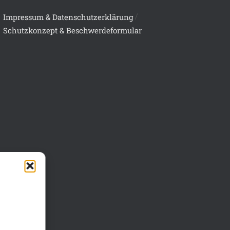
/
Impressum & Datenschutzerklärung
Schutzkonzept & Beschwerdeformular