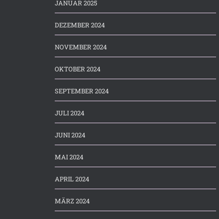
JANUAR 2025
DEZEMBER 2024
NOVEMBER 2024
OKTOBER 2024
SEPTEMBER 2024
JULI 2024
JUNI 2024
MAI 2024
APRIL 2024
MÄRZ 2024