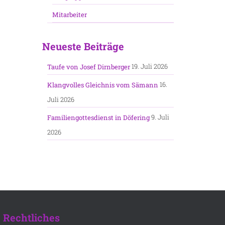
Mitarbeiter
Neueste Beiträge
19. Juli 2026
Taufe von Josef Dirnberger
16.
Klangvolles Gleichnis vom Sämann
Juli 2026
9. Juli
Familiengottesdienst in Döfering
2026
Rechtliches