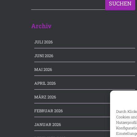
SUCHEN
Archiv
JULI 2026
JUNI 2026
MAI 2026
APRIL 2026
MÄRZ 2026
FEBRUAR 2026
Durch Klicke
Cookies und
Nutzerprofi
JANUAR 2026
Konfigurati
Einstellung