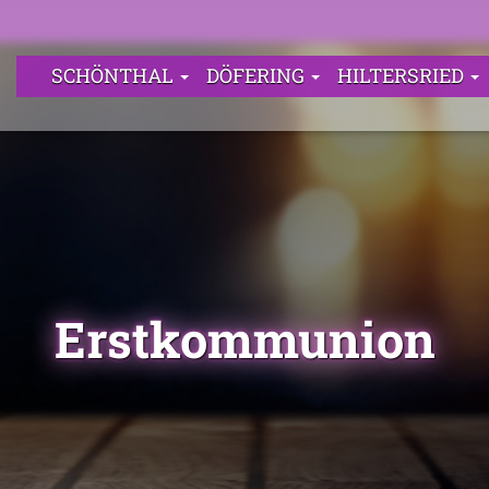
SCHÖNTHAL
DÖFERING
HILTERSRIED
Erstkommunion