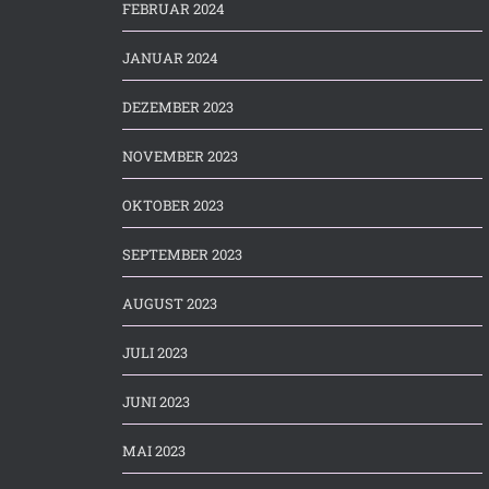
FEBRUAR 2024
JANUAR 2024
DEZEMBER 2023
NOVEMBER 2023
OKTOBER 2023
SEPTEMBER 2023
AUGUST 2023
JULI 2023
JUNI 2023
MAI 2023