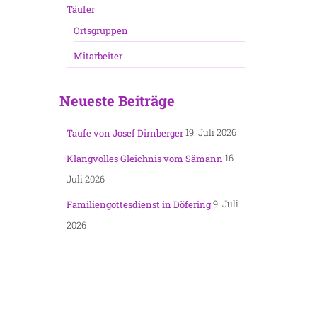
Täufer
Ortsgruppen
Mitarbeiter
Neueste Beiträge
19. Juli 2026
Taufe von Josef Dirnberger
16.
Klangvolles Gleichnis vom Sämann
Juli 2026
9. Juli
Familiengottesdienst in Döfering
2026