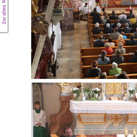
Zur alten Website