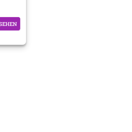
SEHEN