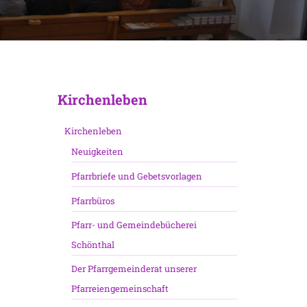
Kirchenleben
Kirchenleben
Neuigkeiten
Pfarrbriefe und Gebetsvorlagen
Pfarrbüros
Pfarr- und Gemeindebücherei
Schönthal
Der Pfarrgemeinderat unserer
Pfarreiengemeinschaft