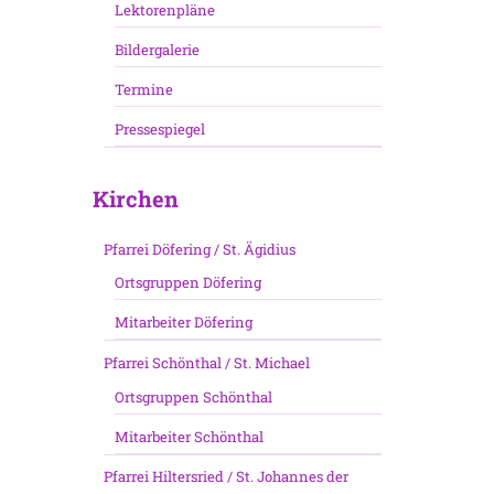
Lektorenpläne
Bildergalerie
Termine
Pressespiegel
Kirchen
Pfarrei Döfering / St. Ägidius
Ortsgruppen Döfering
Mitarbeiter Döfering
Pfarrei Schönthal / St. Michael
Ortsgruppen Schönthal
Mitarbeiter Schönthal
Pfarrei Hiltersried / St. Johannes der