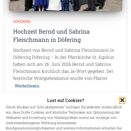
DÖFERING
Hochzeit Bernd und Sabrina
Fleischmann in Döfering
Hochzeit von Bernd und Sabrina Fleischmann in
Döfering Döfering – In der Pfarrkirche St. Ägidius
haben sich am 26. Juni 2026 Bernd und Sabrina
Fleischmann kirchlich das Ja-Wort gegeben. Der
feierliche Wortgottesdienst wurde von Pfarrer
Weiterlesen
Lust auf Cookies?
Durch Klicken auf "Alle akzeptieren" willigen Sie jederzeit widerruflich
ein, dass Dritte Cookies und ähnliche Techniken zur Optimierung der
Suchen
Webseite und Erstellung von Nutzerprofilen sowie zur Anzeige von
interessenbezogener Werbung einzusetzen.
SUCHEN
Konfigurationsmöglichkeiten und weitere Informationen erhalten Sie