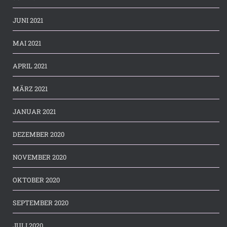
JUNI 2021
MAI 2021
APRIL 2021
MÄRZ 2021
JANUAR 2021
DEZEMBER 2020
NOVEMBER 2020
OKTOBER 2020
SEPTEMBER 2020
JULI 2020