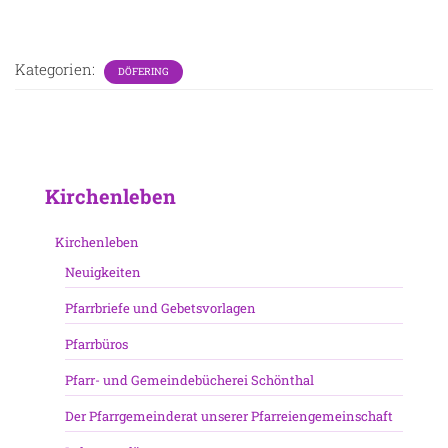
Kategorien:
DÖFERING
Kirchenleben
Kirchenleben
Neuigkeiten
Pfarrbriefe und Gebetsvorlagen
Pfarrbüros
Pfarr- und Gemeindebücherei Schönthal
Der Pfarrgemeinderat unserer Pfarreiengemeinschaft