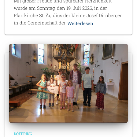
Mit großer Freude und spürbarer Herzlichkeit
wurde am Sonntag, den 19. Juli 2026, in der
Pfarrkirche St. Ägidius der kleine Josef Dirnberger
in die Gemeinschaft der
Weiterlesen
DÖFERING