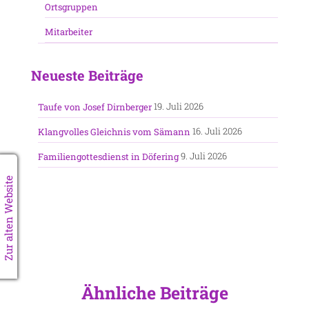
Ortsgruppen
Mitarbeiter
Neueste Beiträge
19. Juli 2026
Taufe von Josef Dirnberger
16. Juli 2026
Klangvolles Gleichnis vom Sämann
9. Juli 2026
Familiengottesdienst in Döfering
Zur alten Website
Ähnliche Beiträge