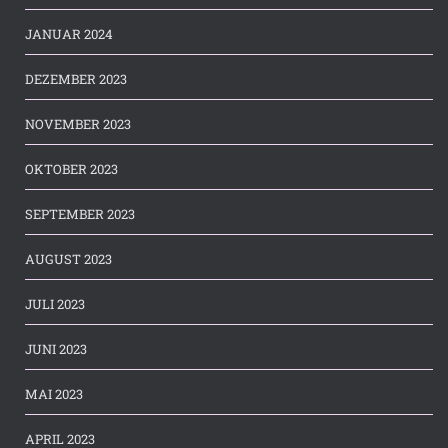
JANUAR 2024
DEZEMBER 2023
NOVEMBER 2023
OKTOBER 2023
SEPTEMBER 2023
AUGUST 2023
JULI 2023
JUNI 2023
MAI 2023
APRIL 2023