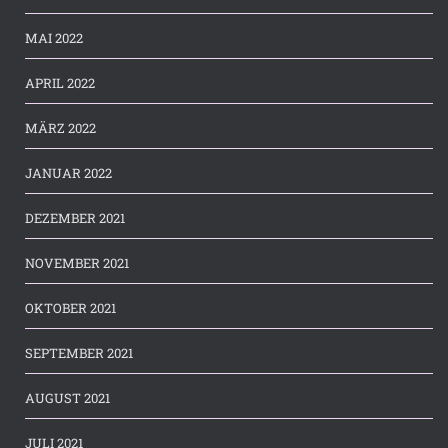
MAI 2022
APRIL 2022
MÄRZ 2022
JANUAR 2022
DEZEMBER 2021
NOVEMBER 2021
OKTOBER 2021
SEPTEMBER 2021
AUGUST 2021
JULI 2021