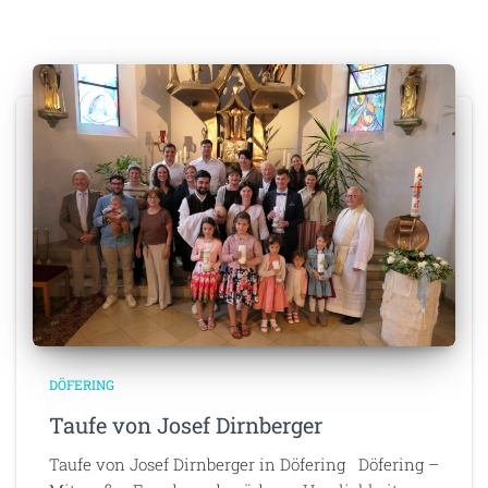
DÖFERING
Taufe von Josef Dirnberger
Taufe von Josef Dirnberger in Döfering Döfering –