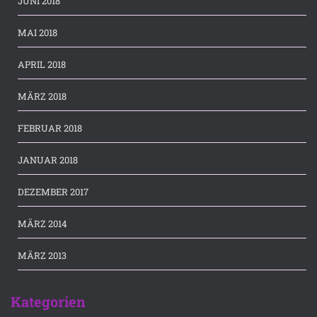
JUNI 2018
MAI 2018
APRIL 2018
MÄRZ 2018
FEBRUAR 2018
JANUAR 2018
DEZEMBER 2017
MÄRZ 2014
MÄRZ 2013
Kategorien