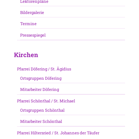
Lektorenpläne
Bildergalerie
Termine
Pressespiegel
Kirchen
Pfarrei Döfering / St. Ägidius
Ortsgruppen Döfering
Mitarbeiter Döfering
Pfarrei Schönthal / St. Michael
Ortsgruppen Schönthal
Mitarbeiter Schönthal
Pfarrei Hiltersried / St. Johannes der Täufer