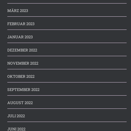
MÄRZ 2023
FEBRUAR 2023
JANUAR 2023
DEZEMBER 2022
NOVEMBER 2022
OKTOBER 2022
SEPTEMBER 2022
AUGUST 2022
JULI 2022
JUNI 2022