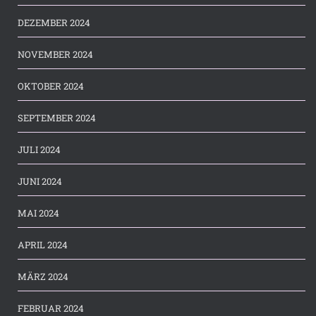
DEZEMBER 2024
NOVEMBER 2024
OKTOBER 2024
SEPTEMBER 2024
JULI 2024
JUNI 2024
MAI 2024
APRIL 2024
MÄRZ 2024
FEBRUAR 2024