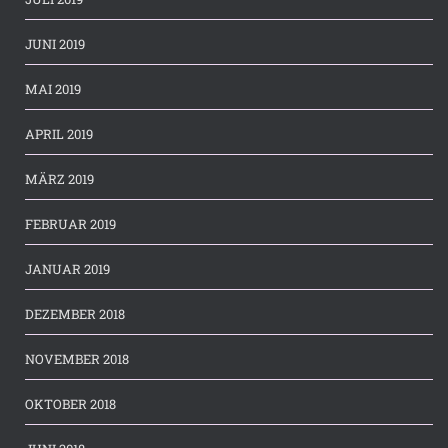
JUNI 2019
MAI 2019
APRIL 2019
MÄRZ 2019
FEBRUAR 2019
JANUAR 2019
DEZEMBER 2018
NOVEMBER 2018
OKTOBER 2018