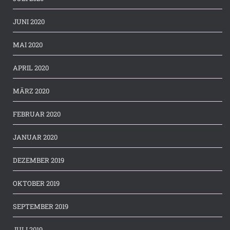
JUNI 2020
MAI 2020
APRIL 2020
MÄRZ 2020
FEBRUAR 2020
JANUAR 2020
DEZEMBER 2019
OKTOBER 2019
SEPTEMBER 2019
JULI 2019