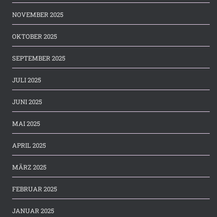
NOVEMBER 2025
OKTOBER 2025
SEPTEMBER 2025
JULI 2025
JUNI 2025
MAI 2025
APRIL 2025
MÄRZ 2025
FEBRUAR 2025
JANUAR 2025