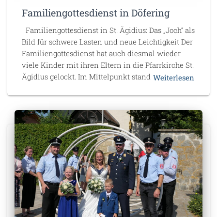
Familiengottesdienst in Döfering
Familiengottesdienst in St. Ägidius: Das „Joch“ als
Bild für schwere Lasten und neue Leichtigkeit Der
Familiengottesdienst hat auch diesmal wieder
viele Kinder mit ihren Eltern in die Pfarrkirche St.
Ägidius gelockt. Im Mittelpunkt stand
Weiterlesen