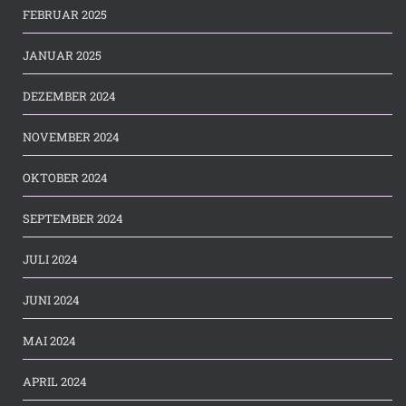
FEBRUAR 2025
JANUAR 2025
DEZEMBER 2024
NOVEMBER 2024
OKTOBER 2024
SEPTEMBER 2024
JULI 2024
JUNI 2024
MAI 2024
APRIL 2024