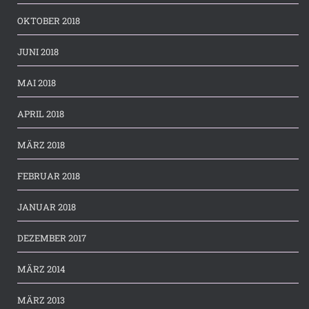
OKTOBER 2018
JUNI 2018
MAI 2018
APRIL 2018
MÄRZ 2018
FEBRUAR 2018
JANUAR 2018
DEZEMBER 2017
MÄRZ 2014
MÄRZ 2013