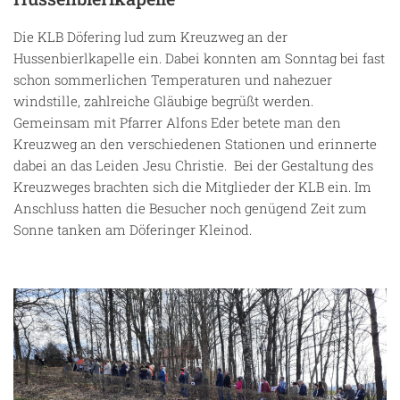
Die KLB Döfering lud zum Kreuzweg an der
Hussenbierlkapelle ein. Dabei konnten am Sonntag bei fast
schon sommerlichen Temperaturen und nahezuer
windstille, zahlreiche Gläubige begrüßt werden.
Gemeinsam mit Pfarrer Alfons Eder betete man den
Kreuzweg an den verschiedenen Stationen und erinnerte
dabei an das Leiden Jesu Christie. Bei der Gestaltung des
Kreuzweges brachten sich die Mitglieder der KLB ein. Im
Anschluss hatten die Besucher noch genügend Zeit zum
Sonne tanken am Döferinger Kleinod.