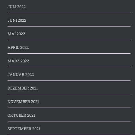
JULI 2022
JUNI 2022
MAI 2022
APRIL 2022
MÄRZ 2022
JANUAR 2022
DEZEMBER 2021
NOVEMBER 2021
OKTOBER 2021
SEPTEMBER 2021