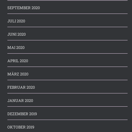
SEPTEMBER 2020
JULI 2020
JUNI 2020
MAI 2020
APRIL 2020
MÄRZ 2020
FEBRUAR 2020
JANUAR 2020
DEZEMBER 2019
OKTOBER 2019