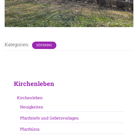
Kategorien:
DÖFERING
Kirchenleben
Kirchenleben
Neuigkeiten
Pfarrbriefe und Gebetsvorlagen
Pfarrbüros