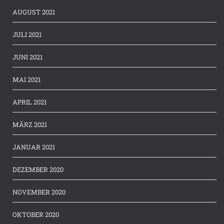
AUGUST 2021
JULI 2021
JUNI 2021
MAI 2021
APRIL 2021
MÄRZ 2021
JANUAR 2021
DEZEMBER 2020
NOVEMBER 2020
OKTOBER 2020