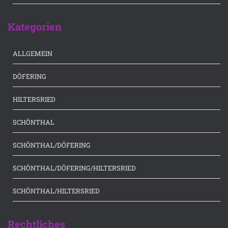
Kategorien
(36)
ALLGEMEIN
(183)
DÖFERING
(53)
HILTERSRIED
(175)
SCHÖNTHAL
(7)
SCHÖNTHAL/DÖFERING
(66)
SCHÖNTHAL/DÖFERING/HILTERSRIED
(3)
SCHÖNTHAL/HILTERSRIED
Rechtliches