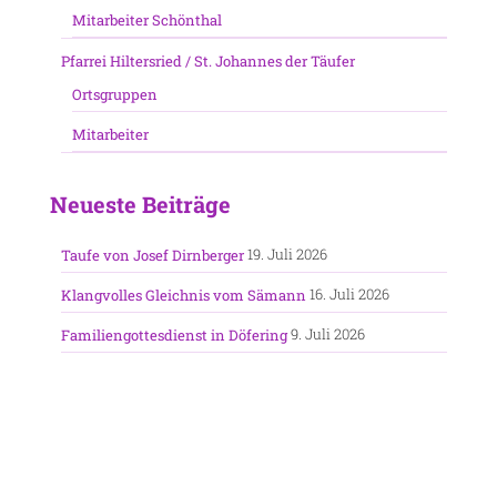
Mitarbeiter Schönthal
Pfarrei Hiltersried / St. Johannes der Täufer
Ortsgruppen
Mitarbeiter
Neueste Beiträge
19. Juli 2026
Taufe von Josef Dirnberger
16. Juli 2026
Klangvolles Gleichnis vom Sämann
9. Juli 2026
Familiengottesdienst in Döfering