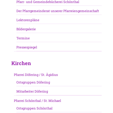
Pfarr- und Gemeindebücherei Schönthal
Der Pfarrgemeinderat unserer Pfarreiengemeinschaft
Lektorenpläne
Bildergalerie
Termine
Pressespiegel
Kirchen
Pfarrei Döfering / St. Ägidius
Ortsgruppen Döfering
Mitarbeiter Döfering
Pfarrei Schönthal / St. Michael
Ortsgruppen Schönthal