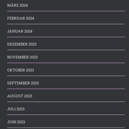
MÄRZ 2024
FEBRUAR 2024
JANUAR 2024
DEZEMBER 2023
NOVEMBER 2023
OKTOBER 2023
SEPTEMBER 2023
AUGUST 2023
JULI 2023
JUNI 2023