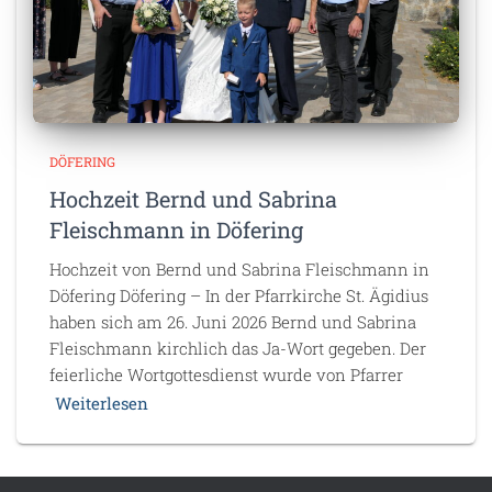
DÖFERING
Hochzeit Bernd und Sabrina
Fleischmann in Döfering
Hochzeit von Bernd und Sabrina Fleischmann in
Döfering Döfering – In der Pfarrkirche St. Ägidius
haben sich am 26. Juni 2026 Bernd und Sabrina
Fleischmann kirchlich das Ja-Wort gegeben. Der
feierliche Wortgottesdienst wurde von Pfarrer
Weiterlesen