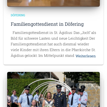
DÖFERING
Familiengottesdienst in Döfering
Familiengottesdienst in St. Ägidius: Das „Joch“ als
Bild für schwere Lasten und neue Leichtigkeit Der
Familiengottesdienst hat auch diesmal wieder
viele Kinder mit ihren Eltern in die Pfarrkirche St.
Ägidius gelockt. Im Mittelpunkt stand
Weiterlesen