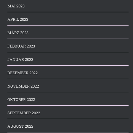
MAI 2023
APRIL 2023
MÄRZ 2023
FEBRUAR 2023
JANUAR 2023
DEZEMBER 2022
NOVEMBER 2022
OKTOBER 2022
SEPTEMBER 2022
AUGUST 2022