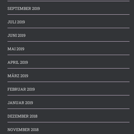
SEPTEMBER 2019
JULI 2019
JUNI 2019
MAI 2019
APRIL 2019
MÄRZ 2019
FEBRUAR 2019
JANUAR 2019
DEZEMBER 2018
NOVEMBER 2018