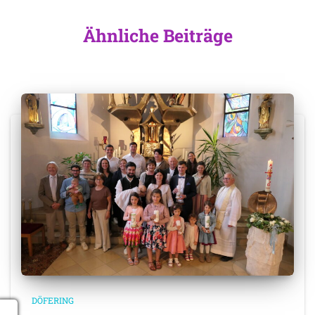
Ähnliche Beiträge
DÖFERING