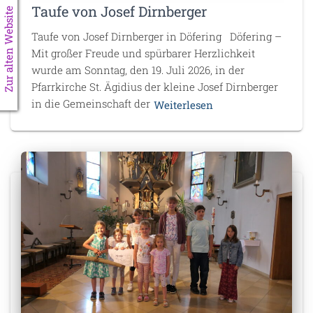
Taufe von Josef Dirnberger
Zur alten Website
Taufe von Josef Dirnberger in Döfering Döfering –
Mit großer Freude und spürbarer Herzlichkeit
wurde am Sonntag, den 19. Juli 2026, in der
Pfarrkirche St. Ägidius der kleine Josef Dirnberger
in die Gemeinschaft der
Weiterlesen