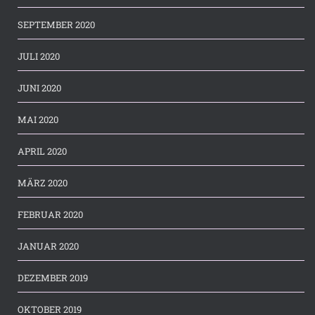
SEPTEMBER 2020
JULI 2020
JUNI 2020
MAI 2020
APRIL 2020
MÄRZ 2020
FEBRUAR 2020
JANUAR 2020
DEZEMBER 2019
OKTOBER 2019