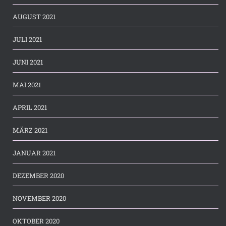
AUGUST 2021
JULI 2021
JUNI 2021
MAI 2021
APRIL 2021
MÄRZ 2021
JANUAR 2021
DEZEMBER 2020
NOVEMBER 2020
OKTOBER 2020