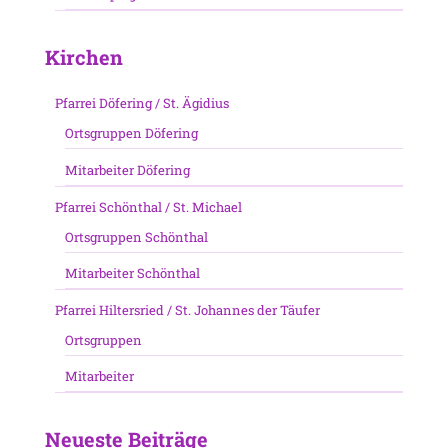
Kirchen
Pfarrei Döfering / St. Ägidius
Ortsgruppen Döfering
Mitarbeiter Döfering
Pfarrei Schönthal / St. Michael
Ortsgruppen Schönthal
Mitarbeiter Schönthal
Pfarrei Hiltersried / St. Johannes der Täufer
Ortsgruppen
Mitarbeiter
Neueste Beiträge