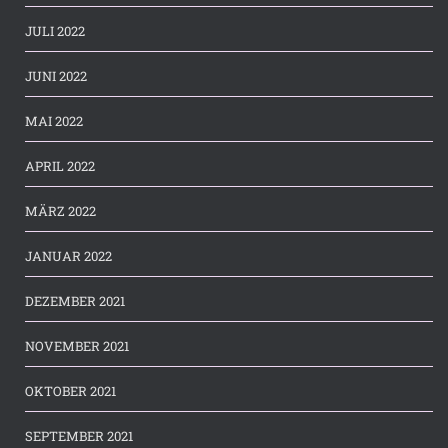
JULI 2022
JUNI 2022
MAI 2022
APRIL 2022
MÄRZ 2022
JANUAR 2022
DEZEMBER 2021
NOVEMBER 2021
OKTOBER 2021
SEPTEMBER 2021