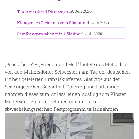
19. Juli 2026
Taufe von Josef Dirnberger
16. Juli 2026
Klangvolles Gleichnis vom Sämann
9. Juli 2026
Familiengottesdienst in Döfering
„Pace e bene“ – „Frieden und Heil“ lautete das Motto des
von den Mallersdorfer Schwestern am Tag der deutschen
Einheit gefeierten Franziskusfestes. Gläubige aus der
Seelsorgeeinheit Schönthal, Döfering und Hiltersried
nahmen dieses zum Anlass, einen Ausflug zum Kloster
Mallersdorf zu unternehmen und dort am
abwechslungsreichen Festprogramm teilzunehmen.