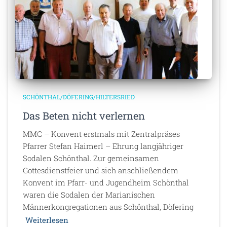
SCHÖNTHAL/DÖFERING/HILTERSRIED
Das Beten nicht verlernen
MMC – Konvent erstmals mit Zentralpräses
Pfarrer Stefan Haimerl – Ehrung langjähriger
Sodalen Schönthal. Zur gemeinsamen
Gottesdienstfeier und sich anschließendem
Konvent im Pfarr- und Jugendheim Schönthal
waren die Sodalen der Marianischen
Männerkongregationen aus Schönthal, Döfering
Weiterlesen