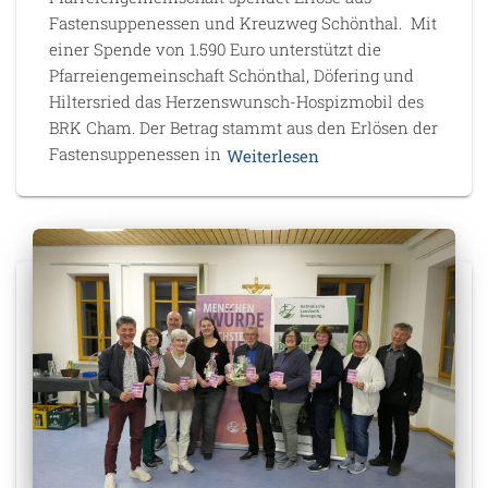
Fastensuppenessen und Kreuzweg Schönthal. Mit
einer Spende von 1.590 Euro unterstützt die
Pfarreiengemeinschaft Schönthal, Döfering und
Hiltersried das Herzenswunsch-Hospizmobil des
BRK Cham. Der Betrag stammt aus den Erlösen der
Fastensuppenessen in
Weiterlesen