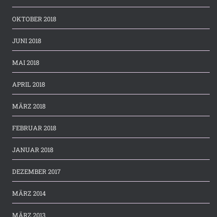
OKTOBER 2018
JUNI 2018
MAI 2018
APRIL 2018
MÄRZ 2018
FEBRUAR 2018
JANUAR 2018
DEZEMBER 2017
MÄRZ 2014
MÄRZ 2013