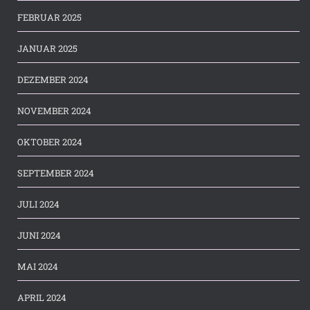
FEBRUAR 2025
JANUAR 2025
DEZEMBER 2024
NOVEMBER 2024
OKTOBER 2024
SEPTEMBER 2024
JULI 2024
JUNI 2024
MAI 2024
APRIL 2024