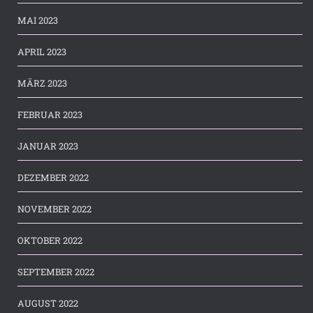
MAI 2023
APRIL 2023
MÄRZ 2023
FEBRUAR 2023
JANUAR 2023
DEZEMBER 2022
NOVEMBER 2022
OKTOBER 2022
SEPTEMBER 2022
AUGUST 2022