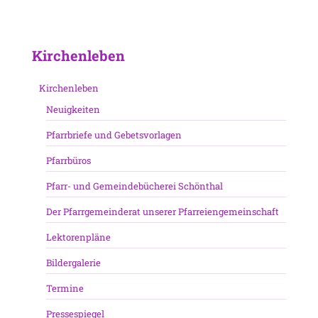
Kirchenleben
Kirchenleben
Neuigkeiten
Pfarrbriefe und Gebetsvorlagen
Pfarrbüros
Pfarr- und Gemeindebücherei Schönthal
Der Pfarrgemeinderat unserer Pfarreiengemeinschaft
Lektorenpläne
Bildergalerie
Termine
Pressespiegel