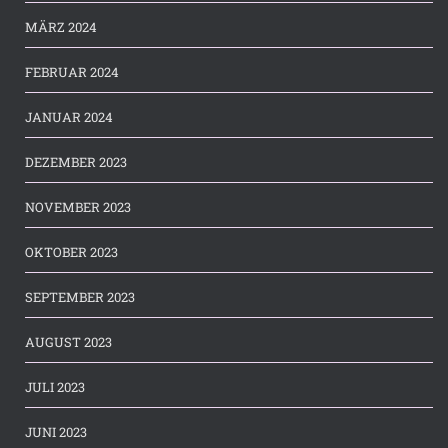
MÄRZ 2024
FEBRUAR 2024
JANUAR 2024
DEZEMBER 2023
NOVEMBER 2023
OKTOBER 2023
SEPTEMBER 2023
AUGUST 2023
JULI 2023
JUNI 2023