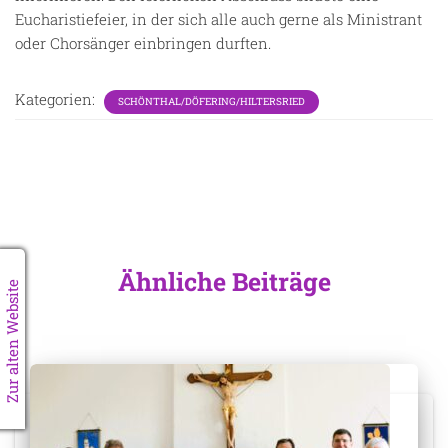
Eucharistiefeier, in der sich alle auch gerne als Ministrant
oder Chorsänger einbringen durften.
Kategorien:
SCHÖNTHAL/DÖFERING/HILTERSRIED
Ähnliche Beiträge
Zur alten Website