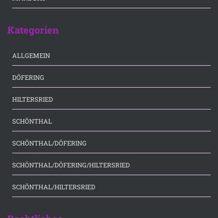
Kategorien
(36)
ALLGEMEIN
(183)
DÖFERING
(53)
HILTERSRIED
(175)
SCHÖNTHAL
(7)
SCHÖNTHAL/DÖFERING
(66)
SCHÖNTHAL/DÖFERING/HILTERSRIED
(3)
SCHÖNTHAL/HILTERSRIED