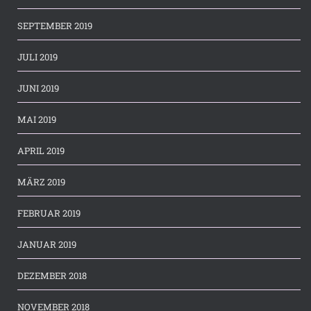
SEPTEMBER 2019
JULI 2019
JUNI 2019
MAI 2019
APRIL 2019
MÄRZ 2019
FEBRUAR 2019
JANUAR 2019
DEZEMBER 2018
NOVEMBER 2018