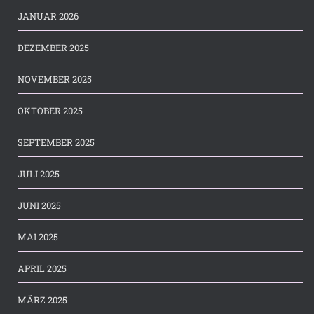
JANUAR 2026
DEZEMBER 2025
NOVEMBER 2025
OKTOBER 2025
SEPTEMBER 2025
JULI 2025
JUNI 2025
MAI 2025
APRIL 2025
MÄRZ 2025