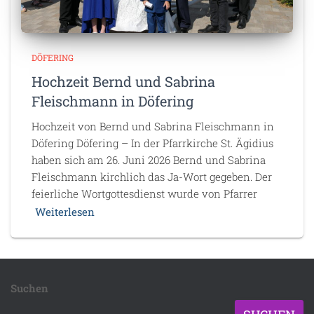
DÖFERING
Hochzeit Bernd und Sabrina
Fleischmann in Döfering
Hochzeit von Bernd und Sabrina Fleischmann in
Döfering Döfering – In der Pfarrkirche St. Ägidius
haben sich am 26. Juni 2026 Bernd und Sabrina
Fleischmann kirchlich das Ja-Wort gegeben. Der
feierliche Wortgottesdienst wurde von Pfarrer
Weiterlesen
Suchen