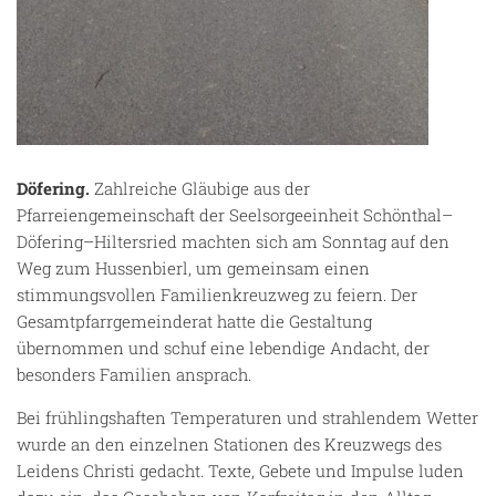
Döfering.
Zahlreiche Gläubige aus der
Pfarreiengemeinschaft der Seelsorgeeinheit Schönthal–
Döfering–Hiltersried machten sich am Sonntag auf den
Weg zum Hussenbierl, um gemeinsam einen
stimmungsvollen Familienkreuzweg zu feiern. Der
Gesamtpfarrgemeinderat hatte die Gestaltung
übernommen und schuf eine lebendige Andacht, der
besonders Familien ansprach.
Bei frühlingshaften Temperaturen und strahlendem Wetter
wurde an den einzelnen Stationen des Kreuzwegs des
Leidens Christi gedacht. Texte, Gebete und Impulse luden