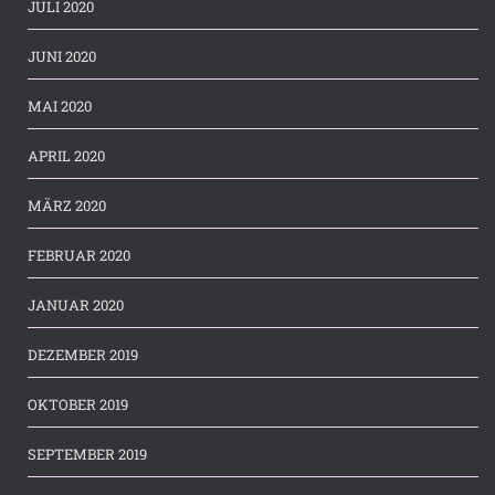
JULI 2020
JUNI 2020
MAI 2020
APRIL 2020
MÄRZ 2020
FEBRUAR 2020
JANUAR 2020
DEZEMBER 2019
OKTOBER 2019
SEPTEMBER 2019