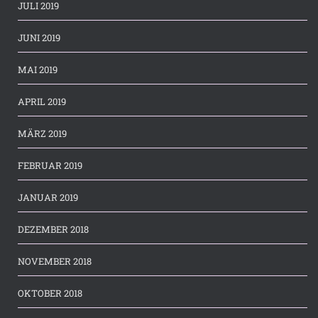
JULI 2019
JUNI 2019
MAI 2019
APRIL 2019
MÄRZ 2019
FEBRUAR 2019
JANUAR 2019
DEZEMBER 2018
NOVEMBER 2018
OKTOBER 2018