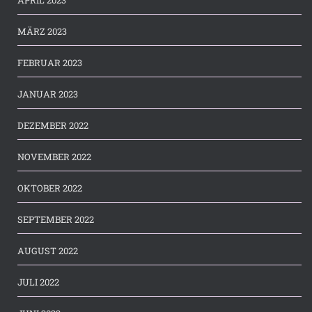
MÄRZ 2023
FEBRUAR 2023
JANUAR 2023
DEZEMBER 2022
NOVEMBER 2022
OKTOBER 2022
SEPTEMBER 2022
AUGUST 2022
JULI 2022