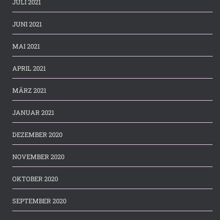
JULI 2021
JUNI 2021
MAI 2021
APRIL 2021
MÄRZ 2021
JANUAR 2021
DEZEMBER 2020
NOVEMBER 2020
OKTOBER 2020
SEPTEMBER 2020