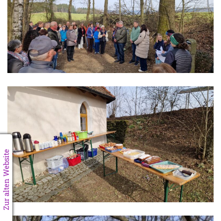
Zur alten Website