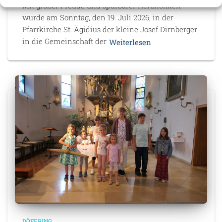
Mit großer Freude und spürbarer Herzlichkeit
wurde am Sonntag, den 19. Juli 2026, in der
Pfarrkirche St. Ägidius der kleine Josef Dirnberger
in die Gemeinschaft der
Weiterlesen
DÖFERING