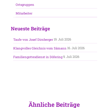
Ortsgruppen
Mitarbeiter
Neueste Beiträge
19. Juli 2026
Taufe von Josef Dirnberger
16. Juli 2026
Klangvolles Gleichnis vom Sämann
9. Juli 2026
Familiengottesdienst in Döfering
Ähnliche Beiträge