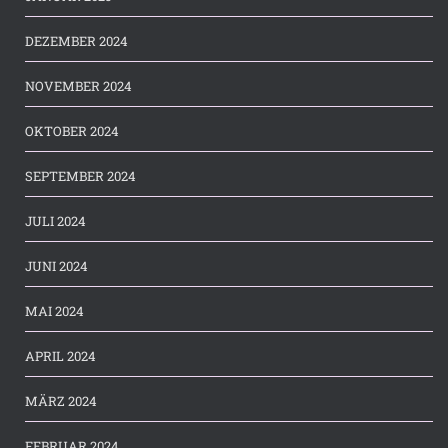
DEZEMBER 2024
NOVEMBER 2024
OKTOBER 2024
SEPTEMBER 2024
JULI 2024
JUNI 2024
MAI 2024
APRIL 2024
MÄRZ 2024
FEBRUAR 2024