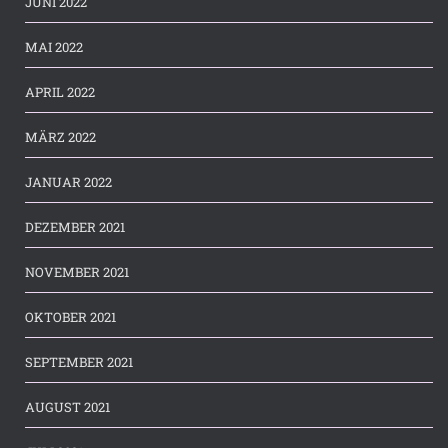
JUNI 2022
MAI 2022
APRIL 2022
MÄRZ 2022
JANUAR 2022
DEZEMBER 2021
NOVEMBER 2021
OKTOBER 2021
SEPTEMBER 2021
AUGUST 2021