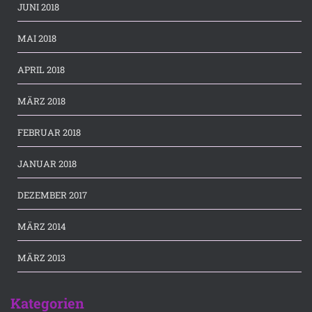
JUNI 2018
MAI 2018
APRIL 2018
MÄRZ 2018
FEBRUAR 2018
JANUAR 2018
DEZEMBER 2017
MÄRZ 2014
MÄRZ 2013
Kategorien