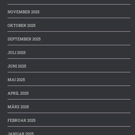
NOVEMBER 2025
OKTOBER 2025
SEPTEMBER 2025
JULI 2025
JUNI 2025
MAI 2025
APRIL 2025
MÄRZ 2025
FEBRUAR 2025
JANUAR 2025