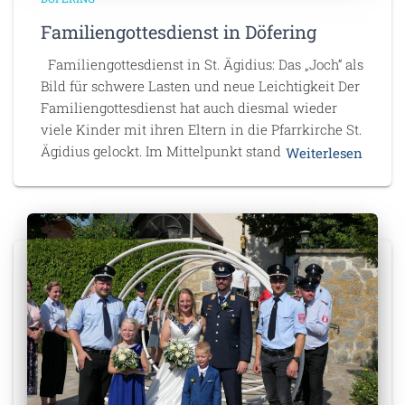
Familiengottesdienst in Döfering
Familiengottesdienst in St. Ägidius: Das „Joch“ als
Bild für schwere Lasten und neue Leichtigkeit Der
Familiengottesdienst hat auch diesmal wieder
viele Kinder mit ihren Eltern in die Pfarrkirche St.
Ägidius gelockt. Im Mittelpunkt stand
Weiterlesen