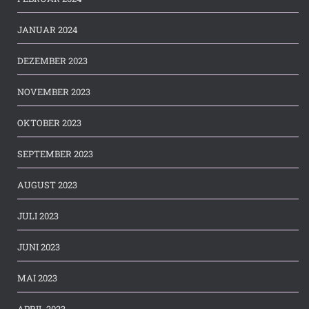
JANUAR 2024
DEZEMBER 2023
NOVEMBER 2023
OKTOBER 2023
SEPTEMBER 2023
AUGUST 2023
JULI 2023
JUNI 2023
MAI 2023
APRIL 2023