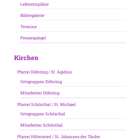
Lektorenpläne
Bildergalerie
Termine
Pressespiegel
Kirchen
Pfarrei Döfering / St. Ägidius
Ortsgruppen Döfering
Mitarbeiter Döfering
Pfarrei Schönthal / St. Michael
Ortsgruppen Schönthal
Mitarbeiter Schönthal
Pfarrei Hiltersried / St. Johannes der Täufer