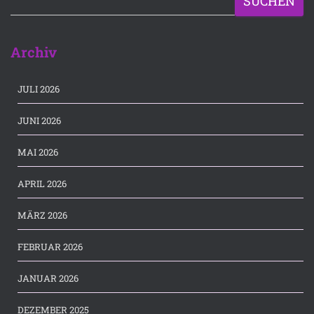
SUCHEN
Archiv
JULI 2026
JUNI 2026
MAI 2026
APRIL 2026
MÄRZ 2026
FEBRUAR 2026
JANUAR 2026
DEZEMBER 2025