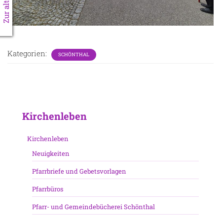
Kategorien:
SCHÖNTHAL
Kirchenleben
Kirchenleben
Neuigkeiten
Pfarrbriefe und Gebetsvorlagen
Pfarrbüros
Pfarr- und Gemeindebücherei Schönthal