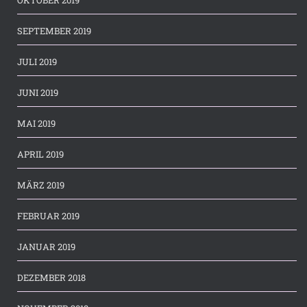
SEPTEMBER 2019
JULI 2019
JUNI 2019
MAI 2019
APRIL 2019
MÄRZ 2019
FEBRUAR 2019
JANUAR 2019
DEZEMBER 2018