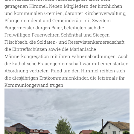
getragenen Himmel. Neben Mitgliedern der kirchlichen
und kommunalen Gremien, darunter Kirchenverwaltung,
Pfarrgemeinderat und Gemeinderäte mit Zweitem
Bürgermeister Jürgen Baier, beteiligten sich die
Freiwilligen Feuerwehren Schönthal und Steegen-
Flischbach, die Soldaten- und Reservistenkameradschaft,
die Eintreffschützen sowie die Marianische
Männerkongregation mit ihren Fahnenabordnungen. Auch
die katholische Frauengemeinschaft war mit einer starken
Abordnung vertreten. Rund um den Himmel reihten sich
die diesjährigen Erstkommunionkinder, die letztmals ihr
Kommuniongewand trugen.