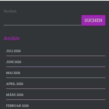
Suchen
SUCHEN
Archiv
JULI 2026
JUNI 2026
MAI 2026
APRIL 2026
MÄRZ 2026
FEBRUAR 2026