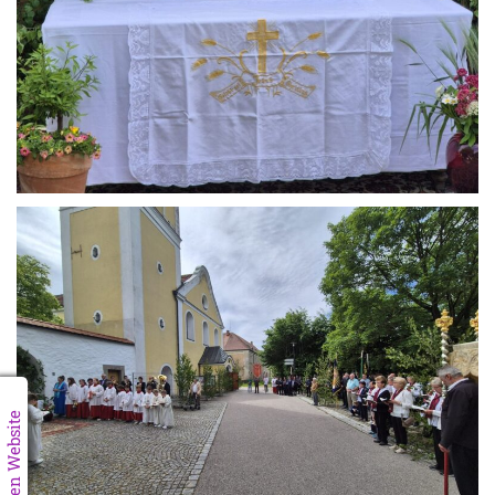
Zur alten Website