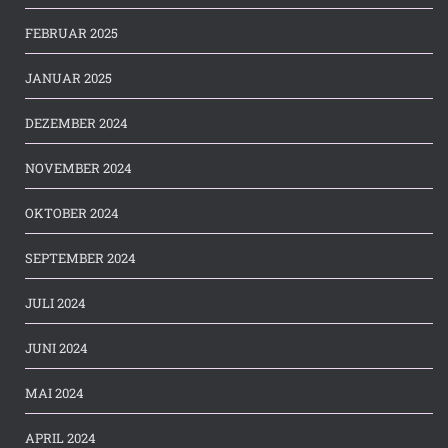
FEBRUAR 2025
JANUAR 2025
DEZEMBER 2024
NOVEMBER 2024
OKTOBER 2024
SEPTEMBER 2024
JULI 2024
JUNI 2024
MAI 2024
APRIL 2024