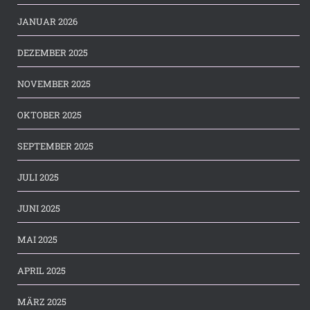
JANUAR 2026
DEZEMBER 2025
NOVEMBER 2025
OKTOBER 2025
SEPTEMBER 2025
JULI 2025
JUNI 2025
MAI 2025
APRIL 2025
MÄRZ 2025