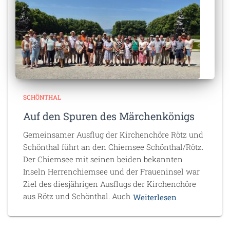
SCHÖNTHAL
Auf den Spuren des Märchenkönigs
Gemeinsamer Ausflug der Kirchenchöre Rötz und
Schönthal führt an den Chiemsee Schönthal/Rötz.
Der Chiemsee mit seinen beiden bekannten
Inseln Herrenchiemsee und der Fraueninsel war
Ziel des diesjährigen Ausflugs der Kirchenchöre
aus Rötz und Schönthal. Auch
Weiterlesen