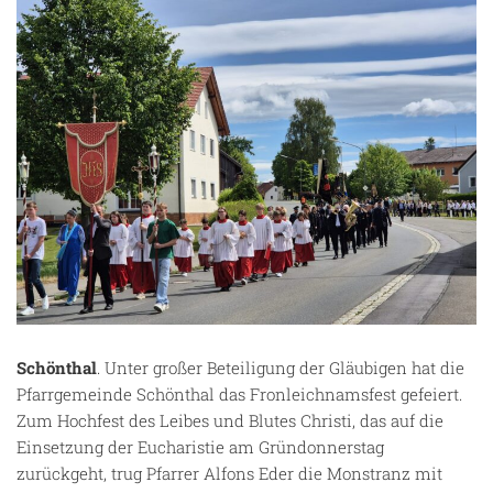
Schönthal
. Unter großer Beteiligung der Gläubigen hat die
Pfarrgemeinde Schönthal das Fronleichnamsfest gefeiert.
Zum Hochfest des Leibes und Blutes Christi, das auf die
Einsetzung der Eucharistie am Gründonnerstag
zurückgeht, trug Pfarrer Alfons Eder die Monstranz mit