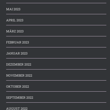
MAI 2023
APRIL 2023
MÄRZ 2023
FEBRUAR 2023
JANUAR 2023
DEZEMBER 2022
NOVEMBER 2022
OKTOBER 2022
SEPTEMBER 2022
AUGUST 2022