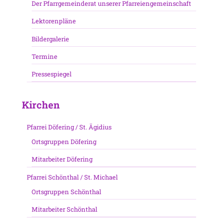
Der Pfarrgemeinderat unserer Pfarreiengemeinschaft
Lektorenpläne
Bildergalerie
Termine
Pressespiegel
Kirchen
Pfarrei Döfering / St. Ägidius
Ortsgruppen Döfering
Mitarbeiter Döfering
Pfarrei Schönthal / St. Michael
Ortsgruppen Schönthal
Mitarbeiter Schönthal