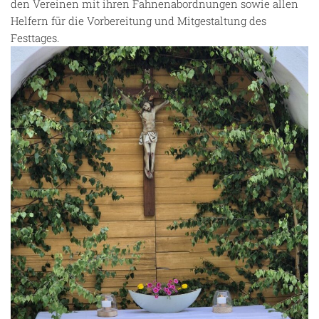
den Vereinen mit ihren Fahnenabordnungen sowie allen
Helfern für die Vorbereitung und Mitgestaltung des
Festtages.