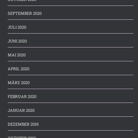
SEPTEMBER 2020
JULI 2020
JUNI 2020
MAI 2020
APRIL 2020
MÄRZ 2020
FEBRUAR 2020
JANUAR 2020
DEZEMBER 2019
OKTOBER 2019