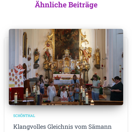
Ähnliche Beiträge
SCHÖNTHAL
Klangvolles Gleichnis vom Sämann