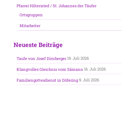
Pfarrei Hiltersried / St. Johannes der Täufer
Ortsgruppen
Mitarbeiter
Neueste Beiträge
19. Juli 2026
Taufe von Josef Dirnberger
16. Juli 2026
Klangvolles Gleichnis vom Sämann
9. Juli 2026
Familiengottesdienst in Döfering