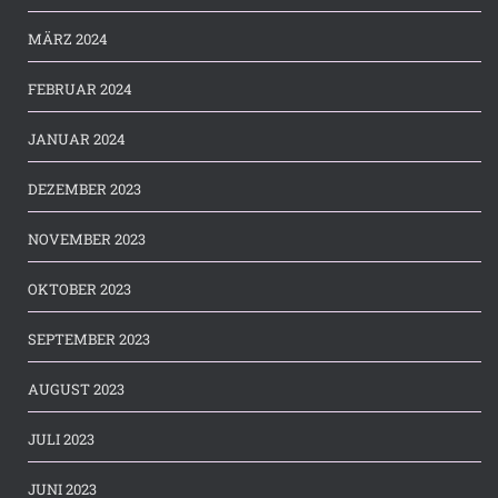
MÄRZ 2024
FEBRUAR 2024
JANUAR 2024
DEZEMBER 2023
NOVEMBER 2023
OKTOBER 2023
SEPTEMBER 2023
AUGUST 2023
JULI 2023
JUNI 2023