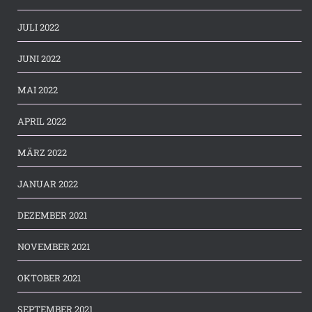
JULI 2022
JUNI 2022
MAI 2022
APRIL 2022
MÄRZ 2022
JANUAR 2022
DEZEMBER 2021
NOVEMBER 2021
OKTOBER 2021
SEPTEMBER 2021