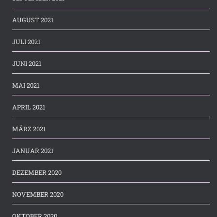
AUGUST 2021
JULI 2021
JUNI 2021
MAI 2021
APRIL 2021
MÄRZ 2021
JANUAR 2021
DEZEMBER 2020
NOVEMBER 2020
OKTOBER 2020