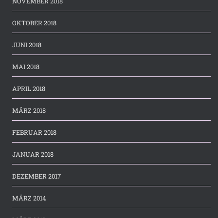
NOVEMBER 2018
OKTOBER 2018
JUNI 2018
MAI 2018
APRIL 2018
MÄRZ 2018
FEBRUAR 2018
JANUAR 2018
DEZEMBER 2017
MÄRZ 2014