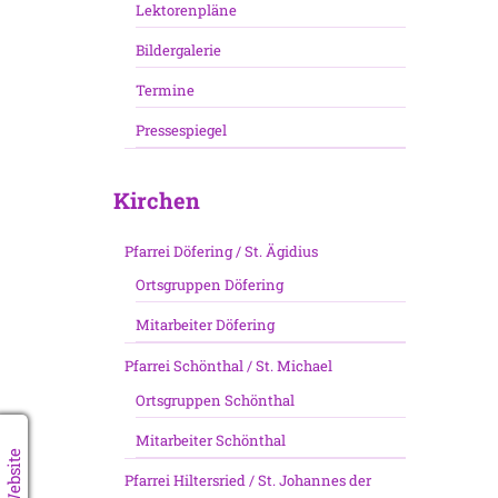
Lektorenpläne
Bildergalerie
Termine
Pressespiegel
Kirchen
Pfarrei Döfering / St. Ägidius
Ortsgruppen Döfering
Mitarbeiter Döfering
Pfarrei Schönthal / St. Michael
Ortsgruppen Schönthal
Mitarbeiter Schönthal
Pfarrei Hiltersried / St. Johannes der