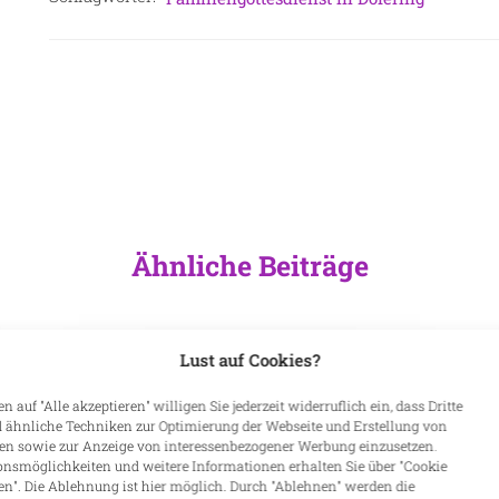
Ähnliche Beiträge
Lust auf Cookies?
n auf "Alle akzeptieren" willigen Sie jederzeit widerruflich ein, dass Dritte
 ähnliche Techniken zur Optimierung der Webseite und Erstellung von
len sowie zur Anzeige von interessenbezogener Werbung einzusetzen.
onsmöglichkeiten und weitere Informationen erhalten Sie über "Cookie
en". Die Ablehnung ist hier möglich. Durch "Ablehnen" werden die