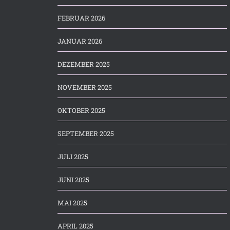
FEBRUAR 2026
JANUAR 2026
DEZEMBER 2025
NOVEMBER 2025
OKTOBER 2025
SEPTEMBER 2025
JULI 2025
JUNI 2025
MAI 2025
APRIL 2025