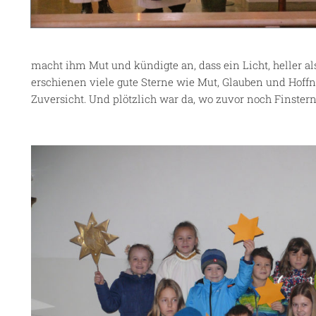
macht ihm Mut und kündigte an, dass ein Licht, heller a
erschienen viele gute Sterne wie Mut, Glauben und Hof
Zuversicht. Und plötzlich war da, wo zuvor noch Finsterni