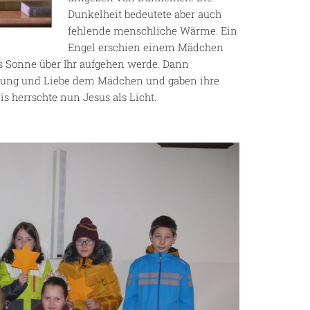
Dunkelheit bedeutete aber auch
fehlende menschliche Wärme. Ein
Engel erschien einem Mädchen
ls Sonne über Ihr aufgehen werde. Dann
fnung und Liebe dem Mädchen und gaben ihre
s herrschte nun Jesus als Licht.