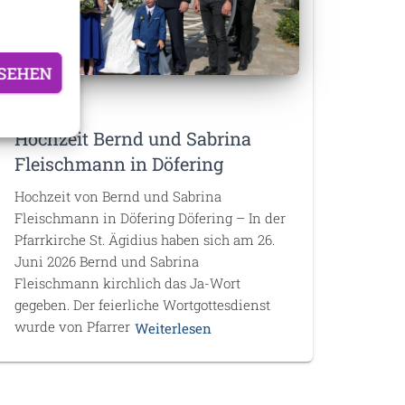
SEHEN
DÖFERING
Hochzeit Bernd und Sabrina
Fleischmann in Döfering
Hochzeit von Bernd und Sabrina
Fleischmann in Döfering Döfering – In der
Pfarrkirche St. Ägidius haben sich am 26.
Juni 2026 Bernd und Sabrina
Fleischmann kirchlich das Ja-Wort
gegeben. Der feierliche Wortgottesdienst
wurde von Pfarrer
Weiterlesen