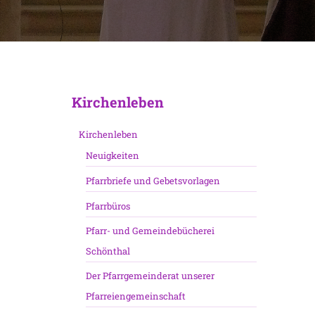
Kirchenleben
Kirchenleben
Neuigkeiten
Pfarrbriefe und Gebetsvorlagen
Pfarrbüros
Pfarr- und Gemeindebücherei
Schönthal
Der Pfarrgemeinderat unserer
Pfarreiengemeinschaft