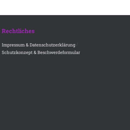
Rechtliches
/
Impressum & Datenschutzerklärung
Schutzkonzept & Beschwerdeformular