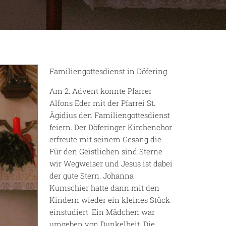
Familiengottesdienst in Döfering
Am 2. Advent konnte Pfarrer
Alfons Eder mit der Pfarrei St.
Ägidius den Familiengottesdienst
feiern. Der Döferinger Kirchenchor
erfreute mit seinem Gesang die
Für den Geistlichen sind Sterne
wir Wegweiser und Jesus ist dabei
der gute Stern. Johanna
Kumschier hatte dann mit den
Kindern wieder ein kleines Stück
einstudiert. Ein Mädchen war
umgeben von Dunkelheit. Die