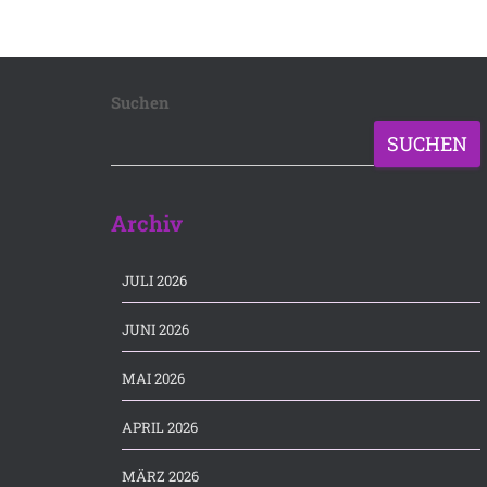
Suchen
SUCHEN
Archiv
JULI 2026
JUNI 2026
MAI 2026
APRIL 2026
MÄRZ 2026